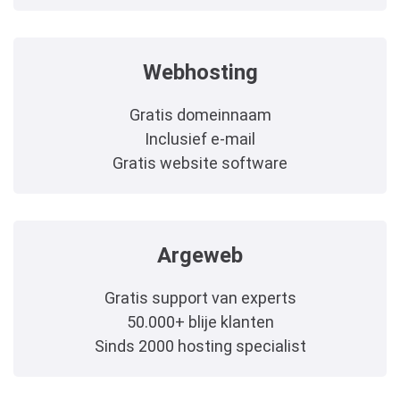
Webhosting
Gratis domeinnaam
Inclusief e-mail
Gratis website software
Argeweb
Gratis support van experts
50.000+ blije klanten
Sinds 2000 hosting specialist