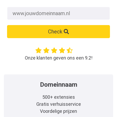
Check
Onze klanten geven ons een 9.2!
Domeinnaam
500+ extensies
Gratis verhuisservice
Voordelige prijzen