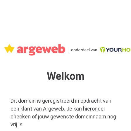
Welkom
Dit domein is geregistreerd in opdracht van
een klant van Argeweb. Je kan hieronder
checken of jouw gewenste domeinnaam nog
vrij is.